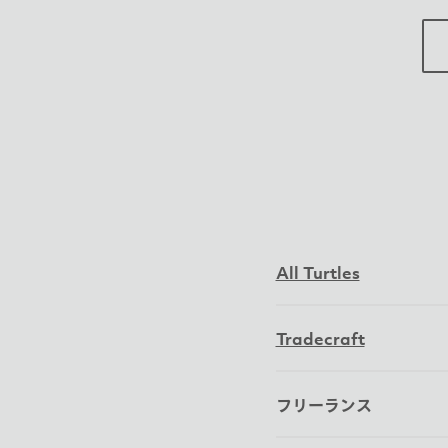
All Turtles
Tradecraft
フリーランス