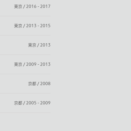
東京 / 2016 - 2017
東京 / 2013 - 2015
東京 / 2013
東京 / 2009 - 2013
京都 / 2008
京都 / 2005 - 2009