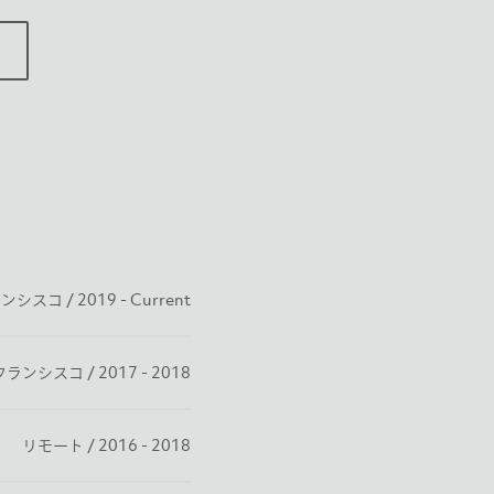
スコ / 2019 - Current
ランシスコ / 2017 - 2018
リモート / 2016 - 2018