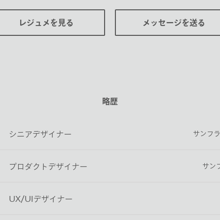
レジュメを見る
メッセージを送る
略歴
サンフランシ
シニアデザイナー
サンフ
プロダクトデザイナー
UX/UIデザイナー