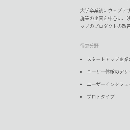
大学卒業後にウェブデザ
施策の企画を中心に、
ップのプロダクトの改
得意分野
スタートアップ企業
ユーザー体験のデザ
ユーザーインタフェ
プロトタイプ