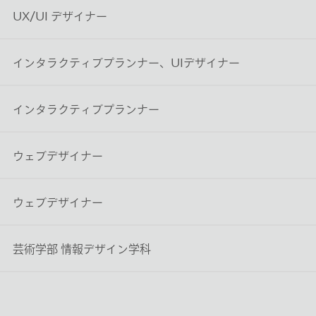
UX/UI デザイナー
インタラクティブプランナー、UIデザイナー
インタラクティブプランナー
ウェブデザイナー
ウェブデザイナー
芸術学部 情報デザイン学科