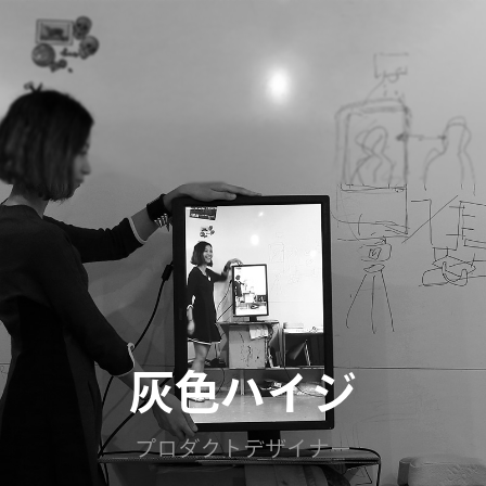
灰色ハイジ
プロダクトデザイナー